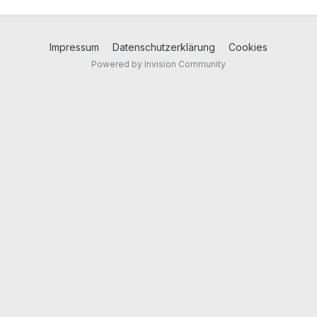
Impressum
Datenschutzerklärung
Cookies
Powered by Invision Community