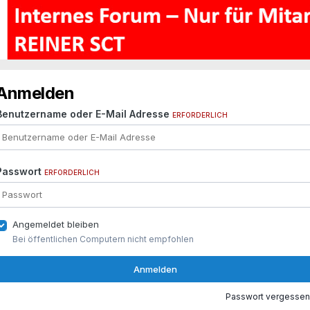
Anmelden
Benutzername oder E-Mail Adresse
ERFORDERLICH
Passwort
ERFORDERLICH
Angemeldet bleiben
Bei öffentlichen Computern nicht empfohlen
Anmelden
Passwort vergessen